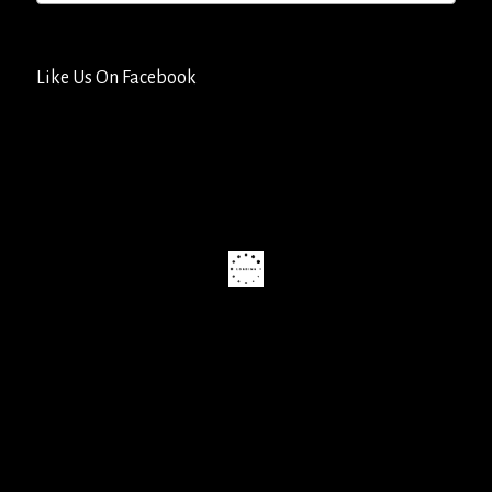
Like Us On Facebook