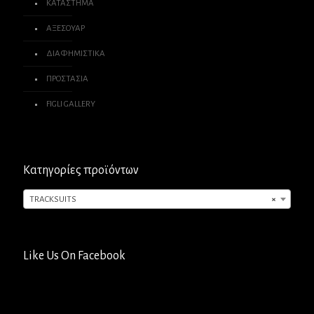
ΚΑΤΑΣΤΗΜΑ
ΑΞΕΣΟΥΑΡ
ΔΙΑΦΗΜΙΣΤΙΚΑ
ΠΡΟΣΤΑΣΙΑ
FIGLI GALLERY
Κατηγορίες προϊόντων
TRACKSUITS
×
Like Us On Facebook