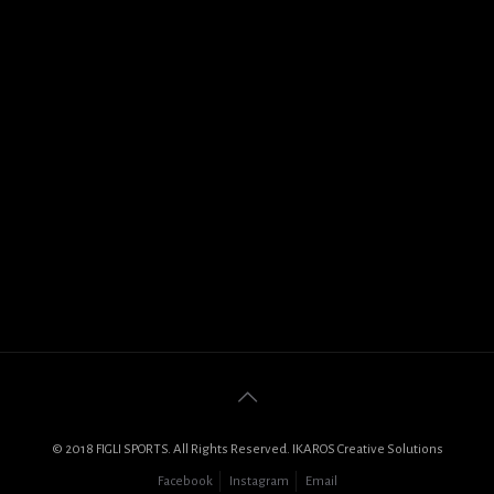
© 2018 FIGLI SPORTS. All Rights Reserved. IKAROS Creative Solutions
Facebook
Instagram
Email