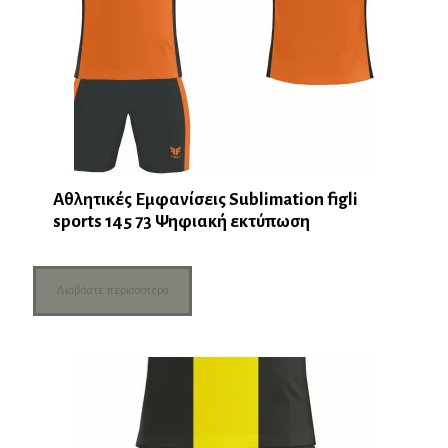
Αθλητικές Εμφανίσεις Sublimation figli
sports 145 73 Ψηφιακή εκτύπωση
Διαβάστε περισσότερα