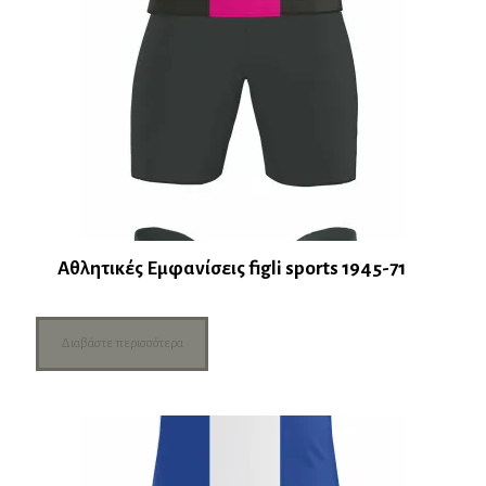
Αθλητικές Εμφανίσεις figli sports 1945-71
Διαβάστε περισσότερα