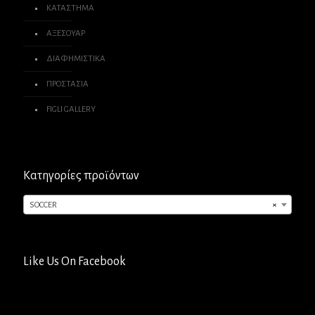
ΚΑΤΑΣΤΗΜΑ
ΑΞΕΣΟΥΑΡ
ΔΙΑΦΗΜΙΣΤΙΚΑ
ΠΡΟΣΤΑΣΙΑ
FIGLI GALLERY
Κατηγορίες προϊόντων
SOCCER
×
Like Us On Facebook