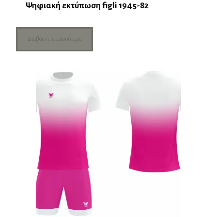
Ψηφιακή εκτύπωση figli 1945-82
Διαβάστε περισσότερα