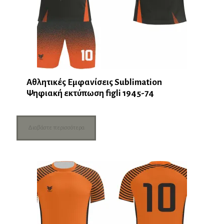
Αθλητικές Εμφανίσεις Sublimation
Ψηφιακή εκτύπωση figli 1945-74
Διαβάστε περισσότερα