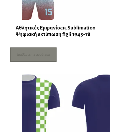
Αθλητικές Εμφανίσεις Sublimation
Ψηφιακή εκτύπωση figli 1945-78
Διαβάστε περισσότερα