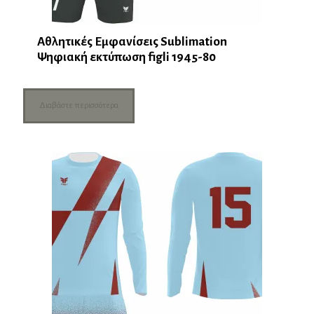
Αθλητικές Εμφανίσεις Sublimation
Ψηφιακή εκτύπωση figli 1945-80
Διαβάστε περισσότερα