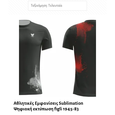
latest
Αθλητικές Εμφανίσεις Sublimation
Ψηφιακή εκτύπωση figli 1945-83