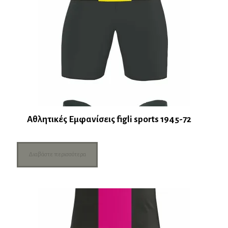
Αθλητικές Εμφανίσεις figli sports 1945-72
Διαβάστε περισσότερα