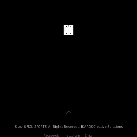
© 2018 FIGLI SPORTS. All Rights Reserved. IKAROS Creative Solutions
Facebook
Instagram
Email