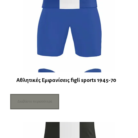
Αθλητικές Εμφανίσεις figli sports 1945-70
Διαβάστε περισσότερα