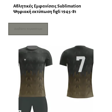
Αθλητικές Εμφανίσεις Sublimation
Ψηφιακή εκτύπωση figli 1945-81
Διαβάστε περισσότερα