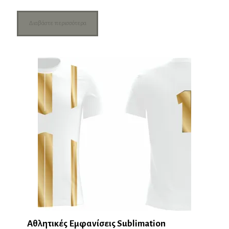
Διαβάστε περισσότερα
Αθλητικές Εμφανίσεις Sublimation