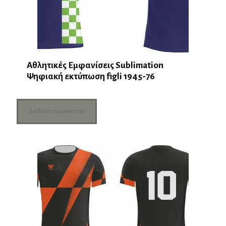
Αθλητικές Εμφανίσεις Sublimation
Ψηφιακή εκτύπωση figli 1945-76
Διαβάστε περισσότερα