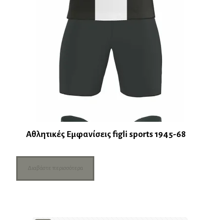
Αθλητικές Εμφανίσεις figli sports 1945-68
Διαβάστε περισσότερα