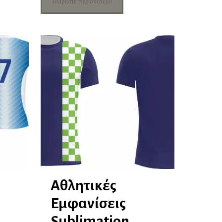
Διαβάστε περισσότερα
Αθλητικές
Εμφανίσεις
Sublimation