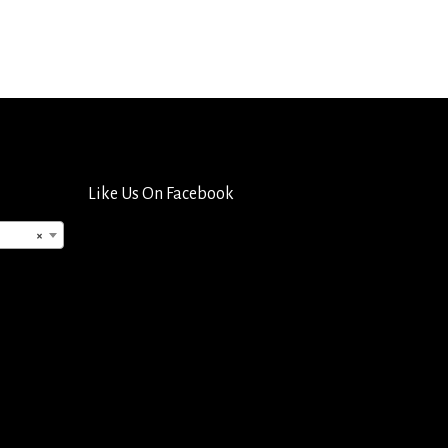
Like Us On Facebook
×