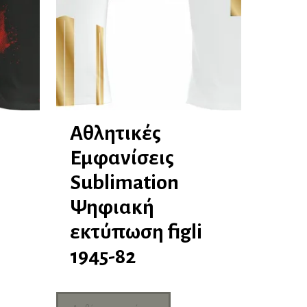
Αθλητικές
Εμφανίσεις
Sublimation
Ψηφιακή
i
εκτύπωση figli
1945-82