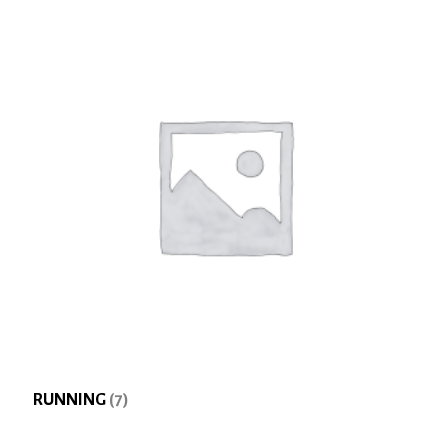
RUNNING
(7)