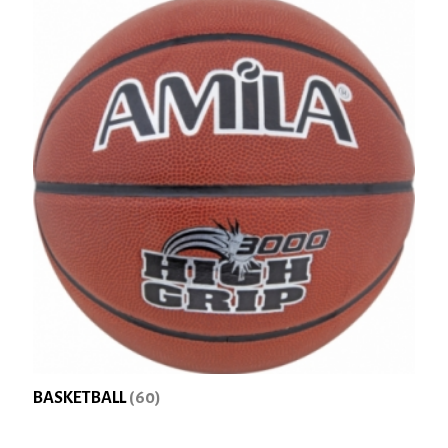
BASKETBALL
(60)