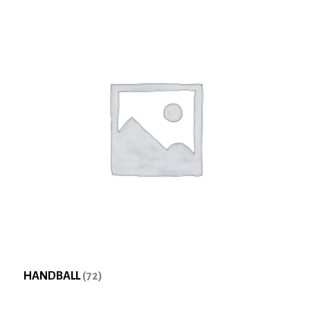
HANDBALL
(72)