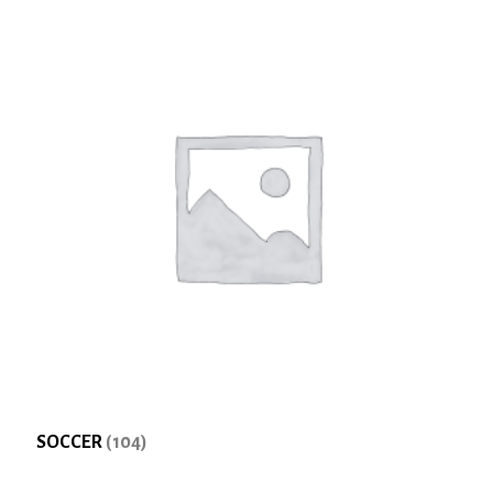
SOCCER
(104)