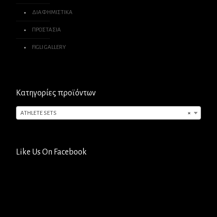
ΔΙΑΦΗΜΙΣΤΙΚΑ
ΠΡΟΣΤΑΣΙΑ
FIGLI GALLERY
Κατηγορίες προϊόντων
ATHLETE SETS
×
Like Us On Facebook