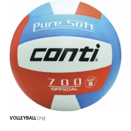
VOLLEYBALL
(75)