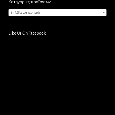
Κατηγορίες προϊόντων
Επιλέξτε μία κατηγορία
Like Us On Facebook