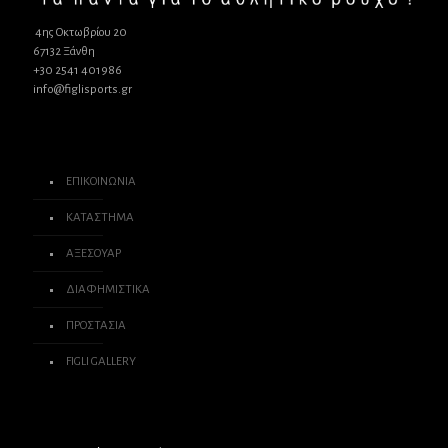
4ης Οκτωβρίου 20
67132 Ξάνθη
+30 2541 401986
info@figlisports.gr
ΕΠΙΚΟΙΝΩΝΙΑ
ΚΑΤΑΣΤΗΜΑ
ΑΞΕΣΟΥΑΡ
ΔΙΑΦΗΜΙΣΤΙΚΑ
ΠΡΟΣΤΑΣΙΑ
FIGLI GALLERY