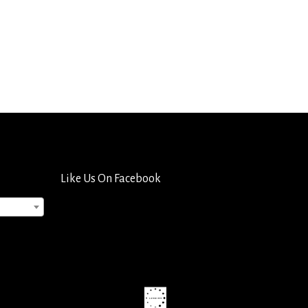
Like Us On Facebook