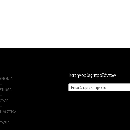
Κατηγορίες προϊόντων
ΟΙΝΩΝΙΑ
Επιλέξτε μία κατηγορία
ΑΣΤΗΜΑ
ΟΥΑΡ
ΗΜΙΣΤΙΚΑ
ΤΑΣΙΑ