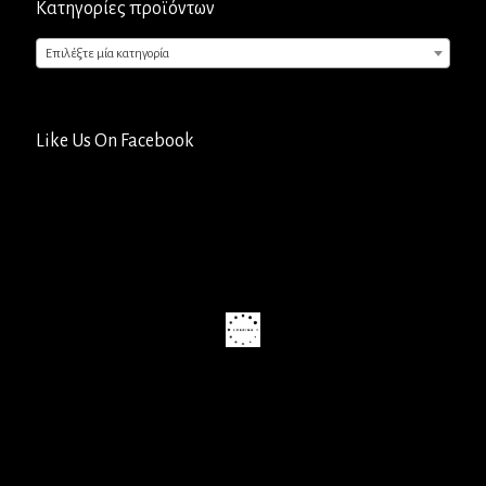
Κατηγορίες προϊόντων
Επιλέξτε μία κατηγορία
Like Us On Facebook