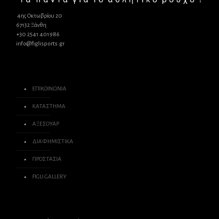
4ης Οκτωβρίου 20
67132 Ξάνθη
+30 2541 401986
info@figlisports.gr
ΕΠΙΚΟΙΝΩΝΙΑ
ΚΑΤΑΣΤΗΜΑ
ΑΞΕΣΟΥΑΡ
ΔΙΑΦΗΜΙΣΤΙΚΑ
ΠΡΟΣΤΑΣΙΑ
FIGLI GALLERY