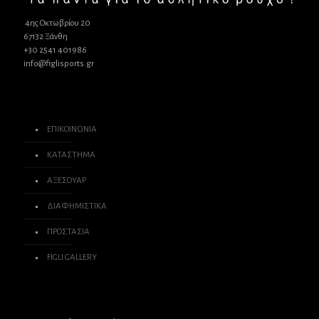
4ης Οκτωβρίου 20
67132 Ξάνθη
+30 2541 401986
info@figlisports.gr
ΕΠΙΚΟΙΝΩΝΙΑ
ΚΑΤΑΣΤΗΜΑ
ΑΞΕΣΟΥΑΡ
ΔΙΑΦΗΜΙΣΤΙΚΑ
ΠΡΟΣΤΑΣΙΑ
FIGLI GALLERY