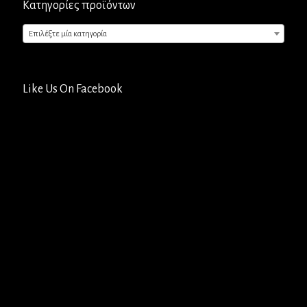
Κατηγορίες προϊόντων
Επιλέξτε μία κατηγορία
Like Us On Facebook