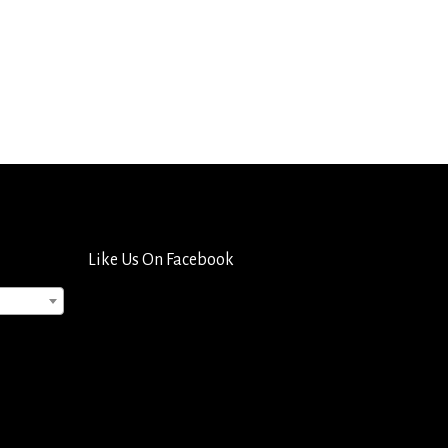
Like Us On Facebook