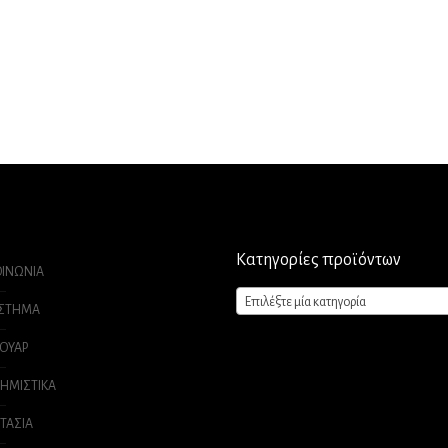
Κατηγορίες προϊόντων
ΟΙΝΩΝΙΑ
Επιλέξτε μία κατηγορία
ΑΣΤΗΜΑ
ΟΥΑΡ
ΗΜΙΣΤΙΚΑ
ΤΑΣΙΑ