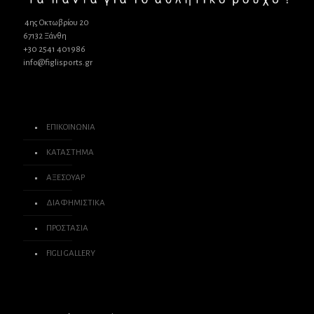
4ης Οκτωβρίου 20
67132 Ξάνθη
+30 2541 401986
info@figlisports.gr
ΕΠΙΚΟΙΝΩΝΙΑ
ΚΑΤΑΣΤΗΜΑ
ΑΞΕΣΟΥΑΡ
ΔΙΑΦΗΜΙΣΤΙΚΑ
ΠΡΟΣΤΑΣΙΑ
FIGLI GALLERY