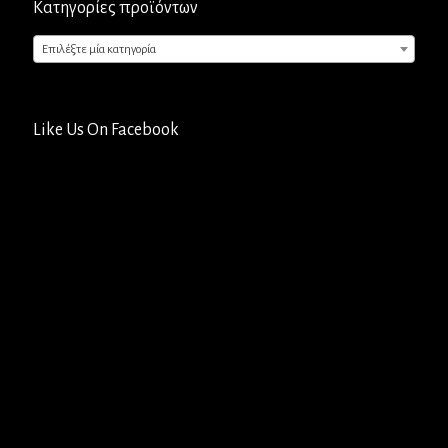
Κατηγορίες προϊόντων
Επιλέξτε μία κατηγορία
Like Us On Facebook