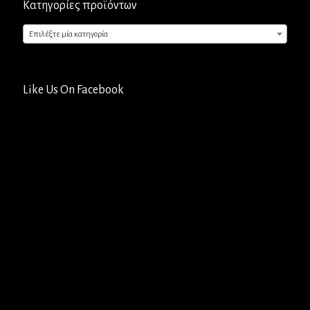
Κατηγορίες προϊόντων
Επιλέξτε μία κατηγορία
Like Us On Facebook