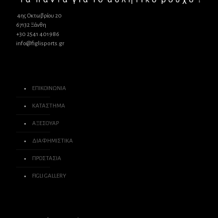
4ης Οκτωβρίου 20
67132 Ξάνθη
+30 2541 401986
info@figlisports.gr
ΕΠΙΚΟΙΝΩΝΙΑ
ΚΑΤΑΣΤΗΜΑ
ΑΞΕΣΟΥΑΡ
ΔΙΑΦΗΜΙΣΤΙΚΑ
ΠΡΟΣΤΑΣΙΑ
FIGLI GALLERY