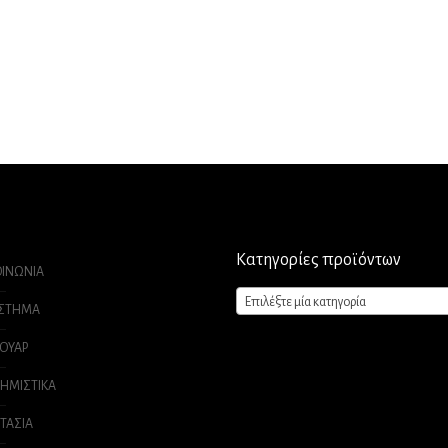
Κατηγορίες προϊόντων
ΟΙΝΩΝΙΑ
Επιλέξτε μία κατηγορία
ΑΣΤΗΜΑ
ΟΥΑΡ
ΗΜΙΣΤΙΚΑ
ΤΑΣΙΑ