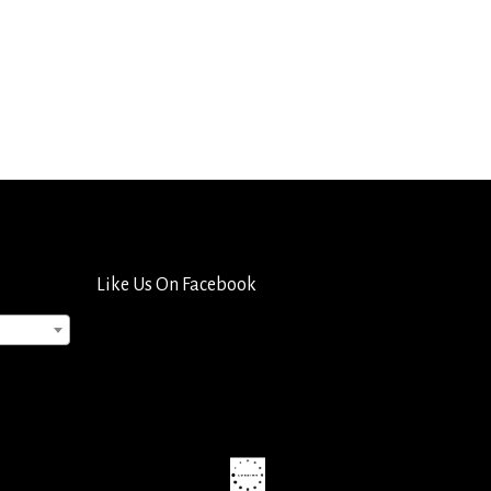
Like Us On Facebook