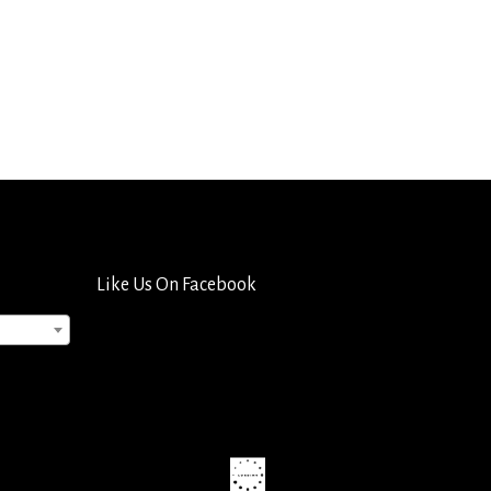
Like Us On Facebook