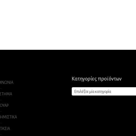
Κατηγορίες προϊόντων
ΟΙΝΩΝΙΑ
Επιλέξτε μία κατηγορία
ΑΣΤΗΜΑ
ΟΥΑΡ
ΗΜΙΣΤΙΚΑ
ΤΑΣΙΑ