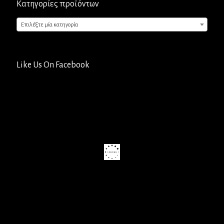
Κατηγορίες προϊόντων
Επιλέξτε μία κατηγορία
Like Us On Facebook