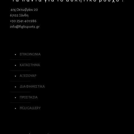
4ης Οκτωβρίου 20
67132 Ξάνθη
+30 2541 401986
info@figlisports.gr
ΕΠΙΚΟΙΝΩΝΙΑ
ΚΑΤΑΣΤΗΜΑ
ΑΞΕΣΟΥΑΡ
ΔΙΑΦΗΜΙΣΤΙΚΑ
ΠΡΟΣΤΑΣΙΑ
FIGLI GALLERY