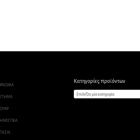
Κατηγορίες προϊόντων
ΟΙΝΩΝΙΑ
Επιλέξτε μία κατηγορία
ΑΣΤΗΜΑ
ΟΥΑΡ
ΗΜΙΣΤΙΚΑ
ΤΑΣΙΑ