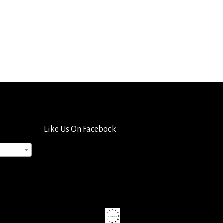
Like Us On Facebook