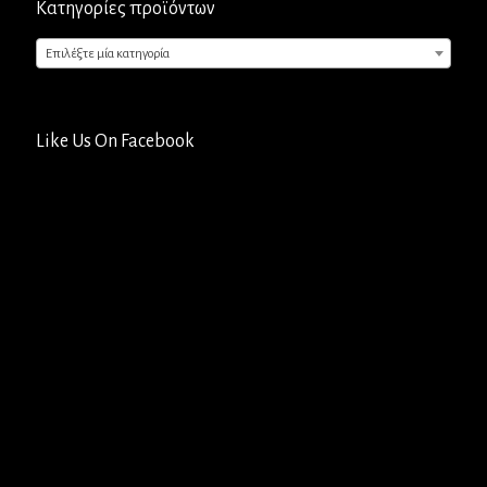
Κατηγορίες προϊόντων
Επιλέξτε μία κατηγορία
Like Us On Facebook