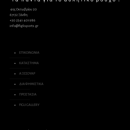
4ης Οκτωβρίου 20
67132 Ξάνθη
+30 2541 401986
info@figlisports.gr
ΕΠΙΚΟΙΝΩΝΙΑ
ΚΑΤΑΣΤΗΜΑ
ΑΞΕΣΟΥΑΡ
ΔΙΑΦΗΜΙΣΤΙΚΑ
ΠΡΟΣΤΑΣΙΑ
FIGLI GALLERY