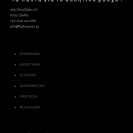
4ης Οκτωβρίου 20
67132 Ξάνθη
+30 2541 401986
info@figlisports.gr
ΕΠΙΚΟΙΝΩΝΙΑ
ΚΑΤΑΣΤΗΜΑ
ΑΞΕΣΟΥΑΡ
ΔΙΑΦΗΜΙΣΤΙΚΑ
ΠΡΟΣΤΑΣΙΑ
FIGLI GALLERY