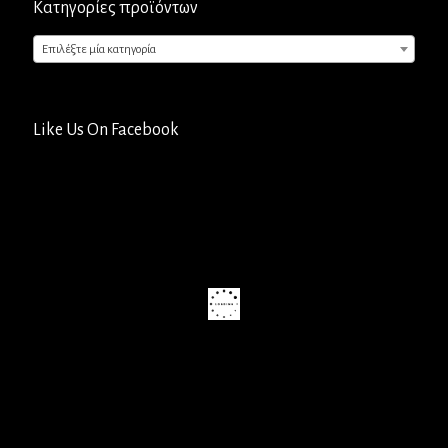
Κατηγορίες προϊόντων
Επιλέξτε μία κατηγορία
Like Us On Facebook