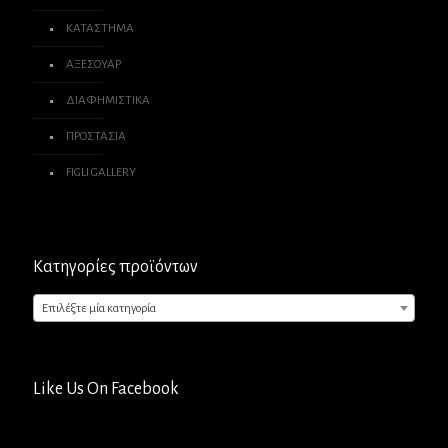
ΚΑΤΑΣΤΗΜΑ
ΑΞΕΣΟΥΑΡ
ΔΙΑΦΗΜΙΣΤΙΚΑ
ΠΡΟΣΤΑΣΙΑ
FIGLI GALLERY
Κατηγορίες προϊόντων
Επιλέξτε μία κατηγορία
Like Us On Facebook