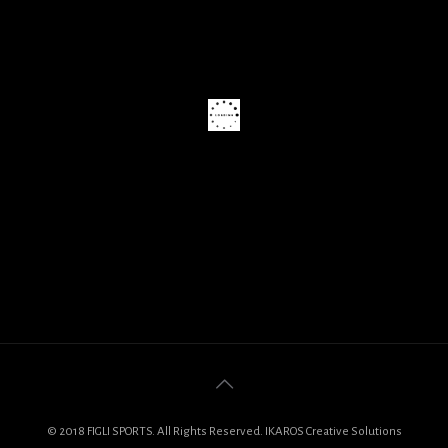
© 2018 FIGLI SPORTS. All Rights Reserved. IKAROS Creative Solutions