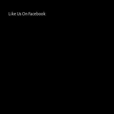
Like Us On Facebook