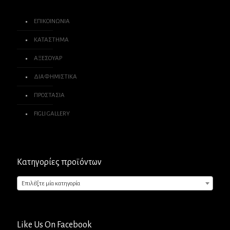
ΕΠΙΚΟΙΝΩΝΙΑ
ΚΑΤΑΣΤΗΜΑ
ΑΞΕΣΟΥΑΡ
ΔΙΑΦΗΜΙΣΤΙΚΑ
ΠΡΟΣΤΑΣΙΑ
FIGLI GALLERY
Κατηγορίες προϊόντων
Επιλέξτε μία κατηγορία
Like Us On Facebook