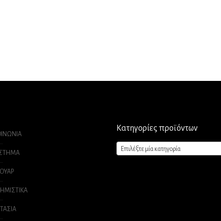
Κατηγορίες προϊόντων
ΟΙΝΩΝΙΑ
Επιλέξτε μία κατηγορία
ΑΣΤΗΜΑ
ΟΥΑΡ
ΗΜΙΣΤΙΚΑ
ΤΑΣΙΑ