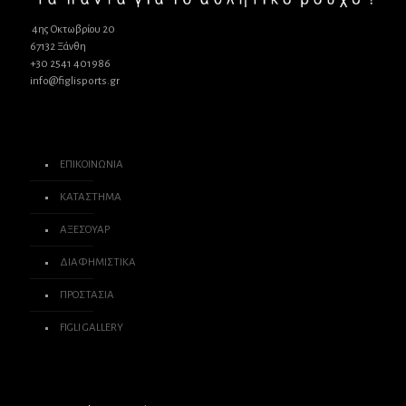
4ης Οκτωβρίου 20
67132 Ξάνθη
+30 2541 401986
info@figlisports.gr
ΕΠΙΚΟΙΝΩΝΙΑ
ΚΑΤΑΣΤΗΜΑ
ΑΞΕΣΟΥΑΡ
ΔΙΑΦΗΜΙΣΤΙΚΑ
ΠΡΟΣΤΑΣΙΑ
FIGLI GALLERY