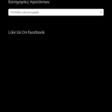
Κατηγορίες προϊόντων
Επιλέξτε μία κατηγορία
Like Us On Facebook