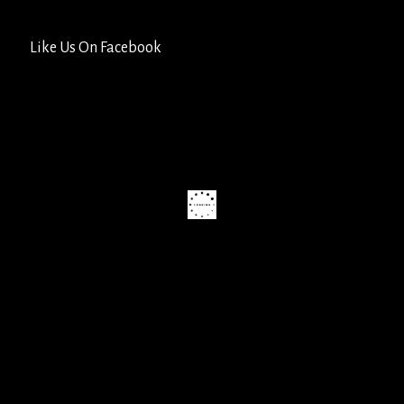
Like Us On Facebook