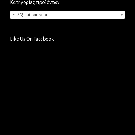
Κατηγορίες προϊόντων
Επιλέξτε μία κατηγορία
Like Us On Facebook