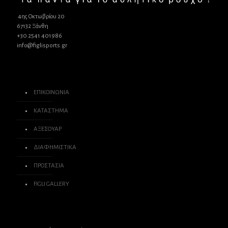
4ης Οκτωβρίου 20
67132 Ξάνθη
+30 2541 401986
info@figlisports.gr
ΕΠΙΚΟΙΝΩΝΙΑ
ΚΑΤΑΣΤΗΜΑ
ΑΞΕΣΟΥΑΡ
ΔΙΑΦΗΜΙΣΤΙΚΑ
ΠΡΟΣΤΑΣΙΑ
FIGLI GALLERY