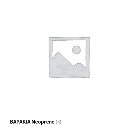
ΒΑΡΑΚΙΑ Neoprene
(4)