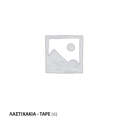
ΛΑΣΤΙΧΑΚΙΑ - TAPE
(6)