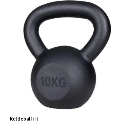
Kettleball
(1)