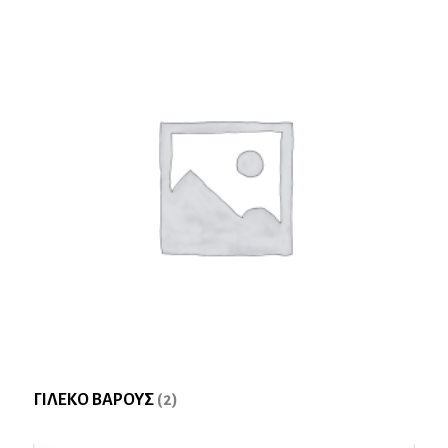
ΓΙΛΕΚΟ ΒΑΡΟΥΣ
(2)