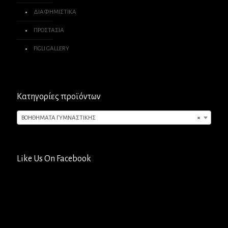
ΔΙΑΦΗΜΙΣΤΙΚΑ
ΠΡΟΣΤΑΣΙΑ
FIGLI GALLERY
Κατηγορίες προϊόντων
ΒΟΗΘΗΜΑΤΑ ΓΥΜΝΑΣΤΙΚΗΣ
×
Like Us On Facebook