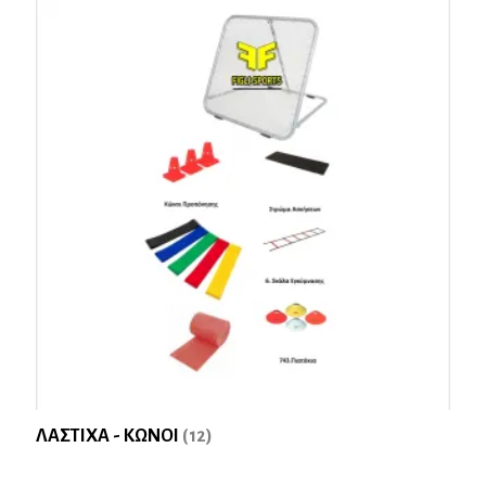
ΛΑΣΤΙΧΑ - ΚΩΝΟΙ
(12)