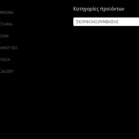
Κατηγορίες προϊόντων
ΟΙΝΩΝΙΑ
ΣΚΟΥΦΟΙ ΚΟΛΥΜΒΗΣΗΣ
ΑΣΤΗΜΑ
ΟΥΑΡ
ΗΜΙΣΤΙΚΑ
ΤΑΣΙΑ
 GALLERY