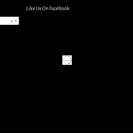
Like Us On Facebook
×