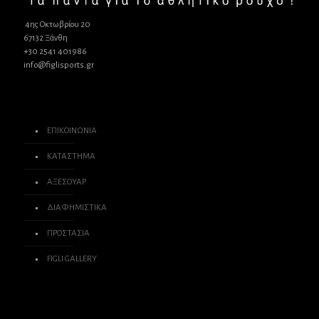
4ης Οκτωβρίου 20
67132 Ξάνθη
+30 2541 401986
info@figlisports.gr
ΕΠΙΚΟΙΝΩΝΙΑ
ΚΑΤΑΣΤΗΜΑ
ΑΞΕΣΟΥΑΡ
ΔΙΑΦΗΜΙΣΤΙΚΑ
ΠΡΟΣΤΑΣΙΑ
FIGLI GALLERY