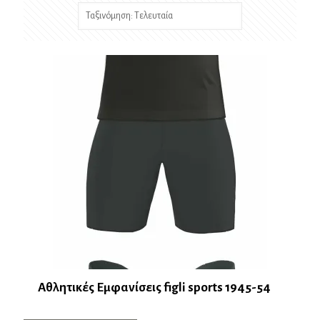
latest
Αθλητικές Εμφανίσεις figli sports 1945-54