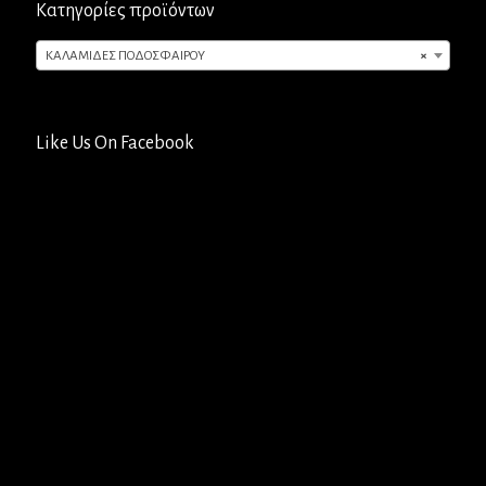
Κατηγορίες προϊόντων
ΚΑΛΑΜΙΔΕΣ ΠΟΔΟΣΦΑΙΡΟΥ
×
Like Us On Facebook