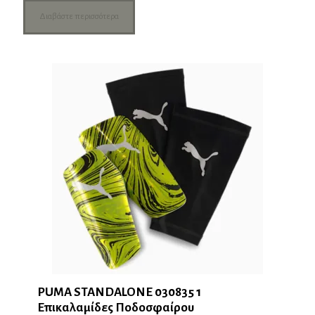
Διαβάστε περισσότερα
PUMA STANDALONE 030835 1
Επικαλαμίδες Ποδοσφαίρου