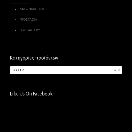
ΔΙΑΦΗΜΙΣΤΙΚΑ
ΠΡΟΣΤΑΣΙΑ
FIGLI GALLERY
Κατηγορίες προϊόντων
SOCCER
×
Like Us On Facebook