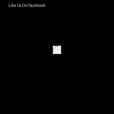
Like Us On Facebook