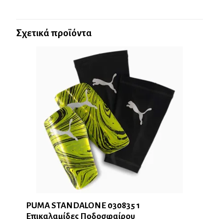
Σχετικά προϊόντα
PUMA STANDALONE 030835 1
Επικαλαμίδες Ποδοσφαίρου