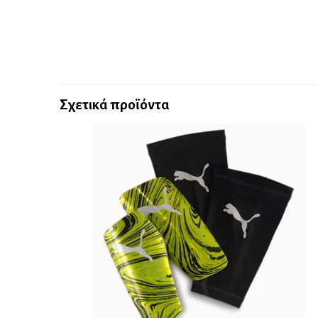
Σχετικά προϊόντα