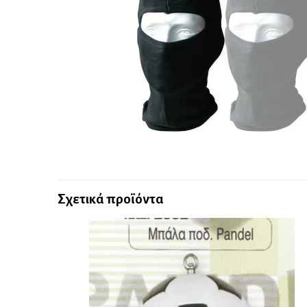
Σχετικά προϊόντα