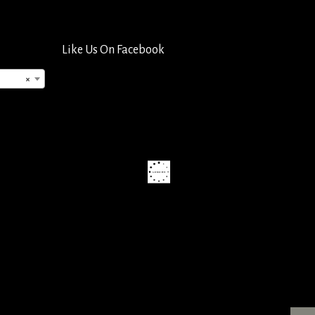
Like Us On Facebook
×