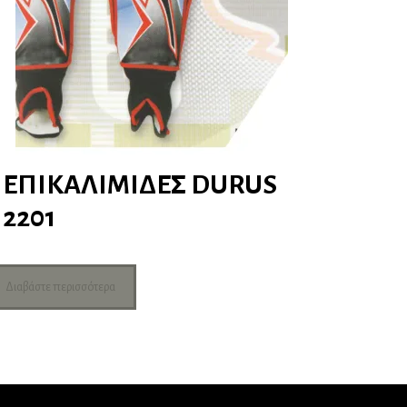
ΕΠΙΚΑΛΙΜΙΔΕΣ DURUS
2201
Διαβάστε περισσότερα