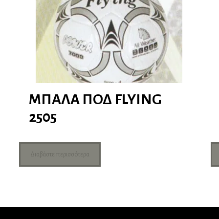
ΜΠΑΛΑ ΠΟΔ FLYING
2505
Διαβάστε περισσότερα