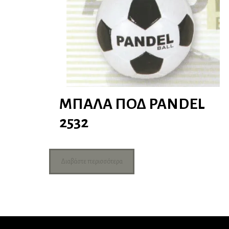
ΜΠΑΛΑ ΠΟΔ PANDEL
2532
Διαβάστε περισσότερα