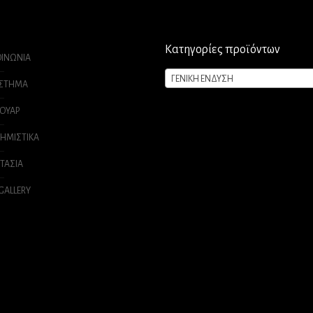
Κατηγορίες προϊόντων
ΟΙΝΩΝΙΑ
ΓΕΝΙΚΗ ΕΝΔΥΣΗ
ΑΣΤΗΜΑ
ΟΥΑΡ
ΗΜΙΣΤΙΚΑ
ΤΑΣΙΑ
 GALLERY