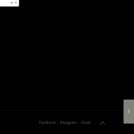
×
Facebook
Instagram
Email