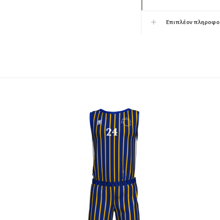
Επιπλέον πληροφο