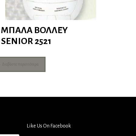
ΜΠΑΛΑ ΒΟΛΛΕΥ
SENIOR 2521
Διαβάστε περισσότερα
Like Us On Facebook