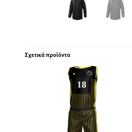
Σχετικά προϊόντα