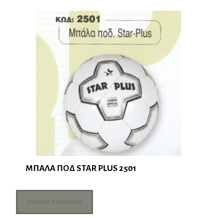
ΜΠΑΛΑ ΠΟΔ STAR PLUS 2501
Διαβάστε περισσότερα