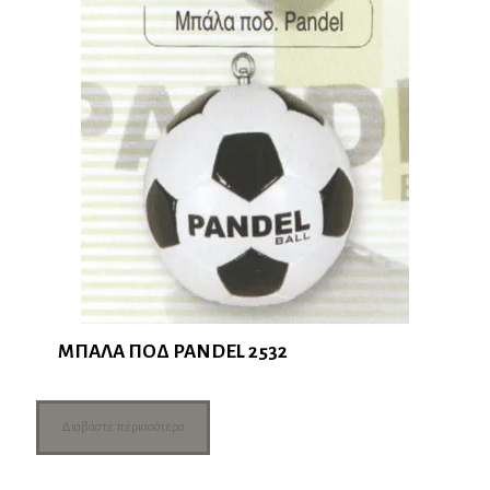
ΜΠΑΛΑ ΠΟΔ PANDEL 2532
Διαβάστε περισσότερα