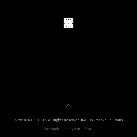
© 2018 FIGLI SPORTS. All Rights Reserved. IKAROS Creative Solutions
Facebook
Instagram
Email