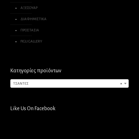
ΑΞΕΣΟΥΑΡ
ΔΙΑΦΗΜΙΣΤΙΚΑ
ΠΡΟΣΤΑΣΙΑ
FIGLI GALLERY
Κατηγορίες προϊόντων
ΤΣΑΝΤΕΣ
×
Like Us On Facebook