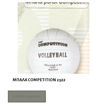
ΜΠΑΛΑ COMPETITION 2522
Διαβάστε περισσότερα