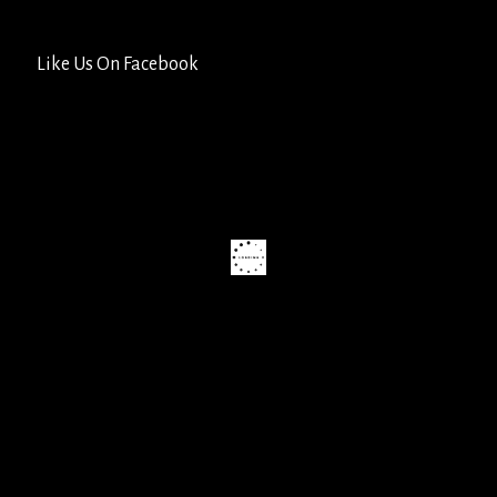
Like Us On Facebook