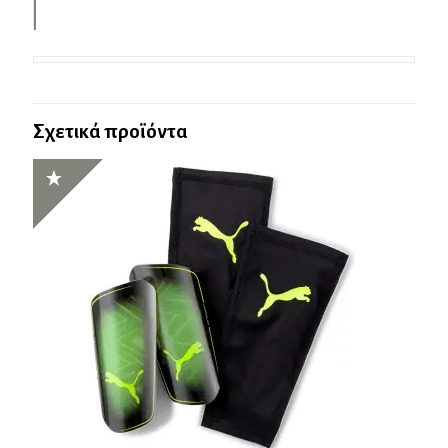
Σχετικά προϊόντα