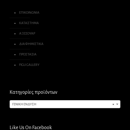
ΕΠΙΚΟΙΝΩΝΙΑ
ΚΑΤΑΣΤΗΜΑ
ΑΞΕΣΟΥΑΡ
ΔΙΑΦΗΜΙΣΤΙΚΑ
ΠΡΟΣΤΑΣΙΑ
FIGLI GALLERY
Κατηγορίες προϊόντων
ΓΕΝΙΚΗ ΕΝΔΥΣΗ
×
Like Us On Facebook