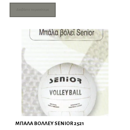
Διαβάστε περισσότερα
ΜΠΑΛΑ ΒΟΛΛΕΥ SENIOR 2521