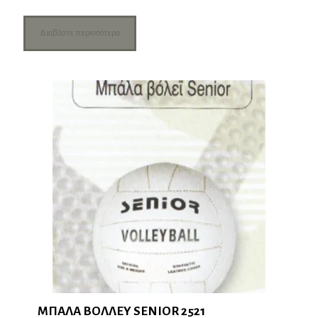
Διαβάστε περισσότερα
ΜΠΑΛΑ ΒΟΛΛΕΥ SENIOR 2521