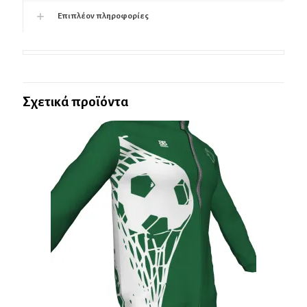
Επιπλέον πληροφορίες
Σχετικά προϊόντα