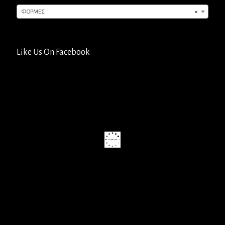
ΦΟΡΜΕΣ
×
Like Us On Facebook