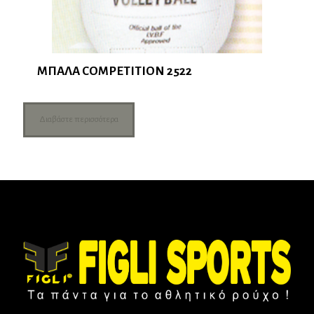
ΜΠΑΛΑ COMPETITION 2522
Διαβάστε περισσότερα