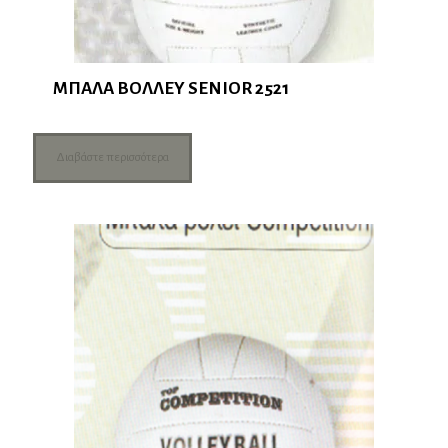
ΜΠΑΛΑ ΒΟΛΛΕΥ SENIOR 2521
Διαβάστε περισσότερα