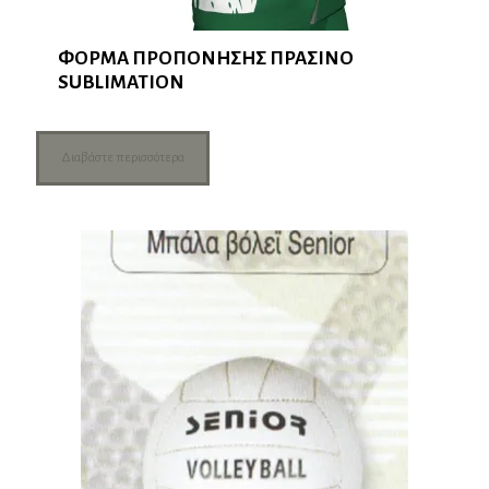
ΦΟΡΜΑ ΠΡΟΠΟΝΗΣΗΣ ΠΡΑΣΙΝΟ
SUBLIMATION
Διαβάστε περισσότερα