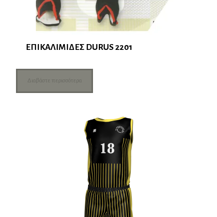
ΕΠΙΚΑΛΙΜΙΔΕΣ DURUS 2201
Διαβάστε περισσότερα