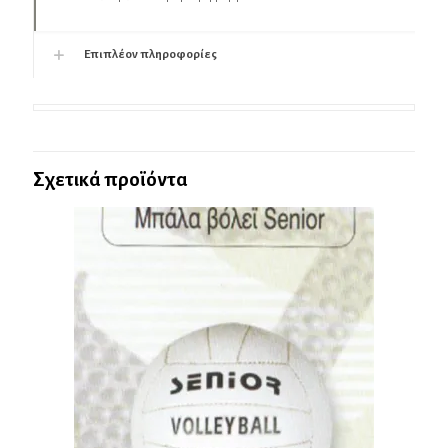
Επιπλέον πληροφορίες
Σχετικά προϊόντα