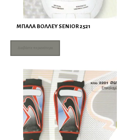
ΜΠΑΛΑ ΒΟΛΛΕΥ SENIOR 2521
Διαβάστε περισσότερα