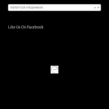
ΠΑΠΟΥΤΣΙΑ ΥΠΟΔΗΜΑΤΑ
×
Like Us On Facebook