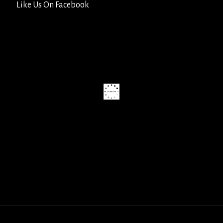
Like Us On Facebook