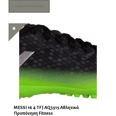
Διαβάστε περισσότερα
MESSI 16 4 TFJ AQ3515 Αθλητικά
Προπόνηση Fitness