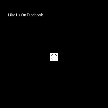
Like Us On Facebook