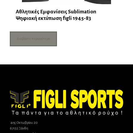
Αθλητικές Εμφανίσεις Sublimation
Ψηφιακή εκτύπωση figli 1945-83
Διαβάστε περισσότερα
4ης Οκτωβρίου 20
67132 Ξάνθη