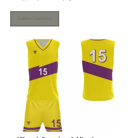
Διαβάστε περισσότερα