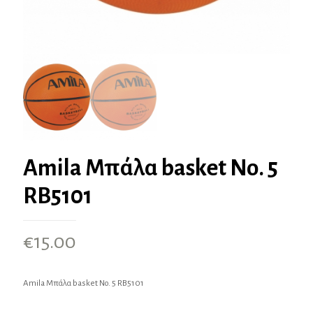
Amila Μπάλα basket Νο. 5
RB5101
€
15.00
Amila Μπάλα basket Νο. 5 RB5101