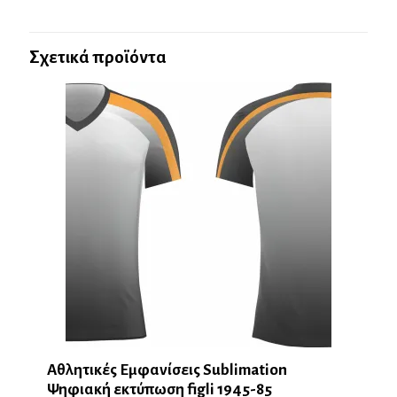
Σχετικά προϊόντα
Αθλητικές Εμφανίσεις Sublimation
Ψηφιακή εκτύπωση figli 1945-85