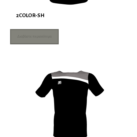
2COLOR-SH
Διαβάστε περισσότερα