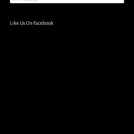
Like Us On Facebook