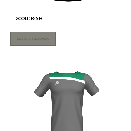
2COLOR-SH
Διαβάστε περισσότερα