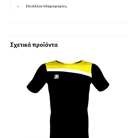
Επιπλέον πληροφορίες
Σχετικά προϊόντα