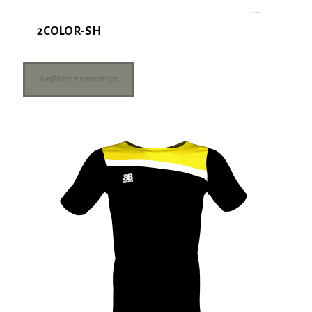
2COLOR-SH
Διαβάστε περισσότερα