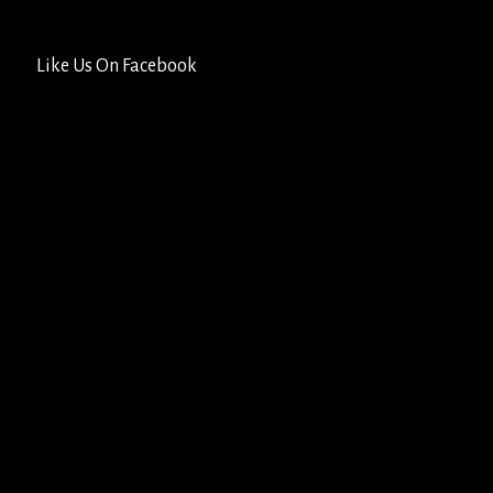
Like Us On Facebook