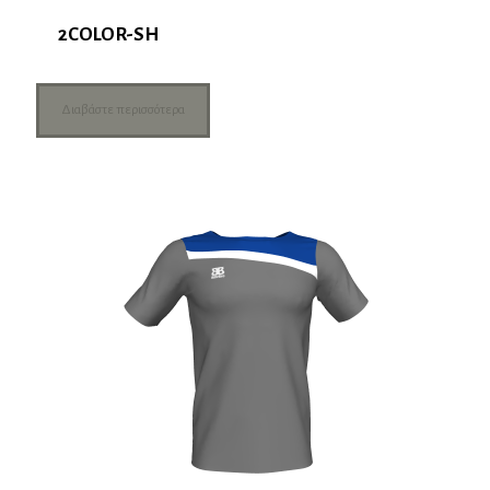
2COLOR-SH
Διαβάστε περισσότερα