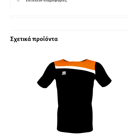
Επιπλέον πληροφορίες
Σχετικά προϊόντα