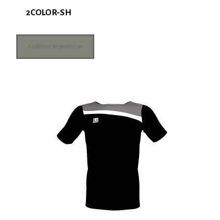
2COLOR-SH
Διαβάστε περισσότερα