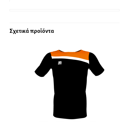
Σχετικά προϊόντα