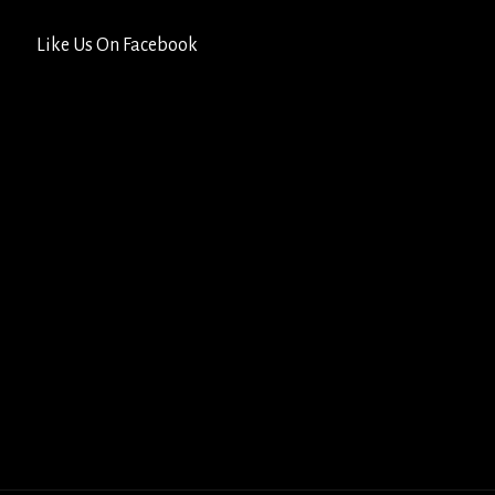
Like Us On Facebook