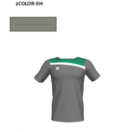
2COLOR-SH
Διαβάστε περισσότερα