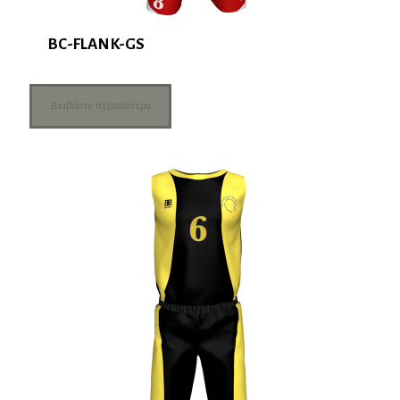
BC-FLANK-GS
Διαβάστε περισσότερα