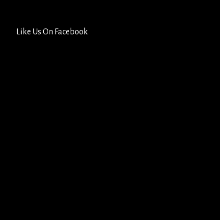
Like Us On Facebook