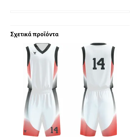
Σχετικά προϊόντα