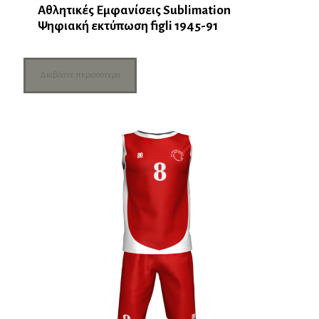
Αθλητικές Εμφανίσεις Sublimation
Ψηφιακή εκτύπωση figli 1945-91
Διαβάστε περισσότερα