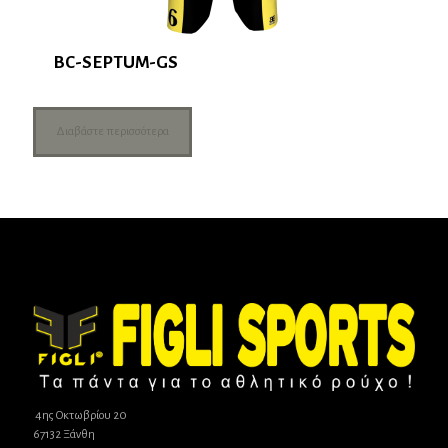
BC-SEPTUM-GS
Διαβάστε περισσότερα
4ης Οκτωβρίου 20
67132 Ξάνθη