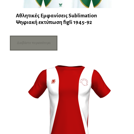
Αθλητικές Εμφανίσεις Sublimation
Ψηφιακή εκτύπωση figli 1945-92
Διαβάστε περισσότερα