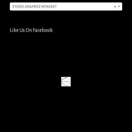
ΣΤΟΛΕΣ ΑΝΔΡΙΚΕΣ ΜΠΑΣΚΕΤ
×
Like Us On Facebook