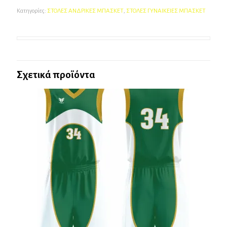
Κατηγορίες:
ΣΤΟΛΕΣ ΑΝΔΡΙΚΕΣ ΜΠΑΣΚΕΤ
,
ΣΤΟΛΕΣ ΓΥΝΑΙΚΕΙΕΣ ΜΠΑΣΚΕΤ
Σχετικά προϊόντα