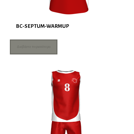
BC-SEPTUM-WARMUP
Διαβάστε περισσότερα