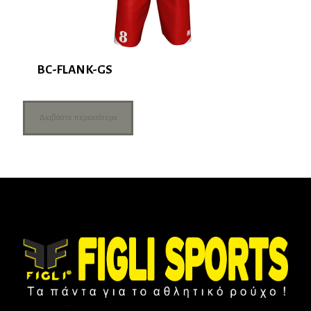
BC-FLANK-GS
Διαβάστε περισσότερα