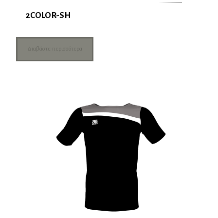
2COLOR-SH
Διαβάστε περισσότερα