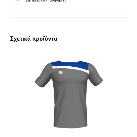
Επιπλέον πληροφορίες
Σχετικά προϊόντα