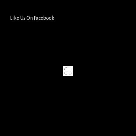
Like Us On Facebook