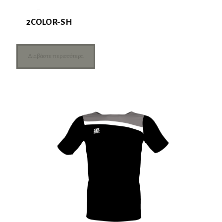
2COLOR-SH
Διαβάστε περισσότερα