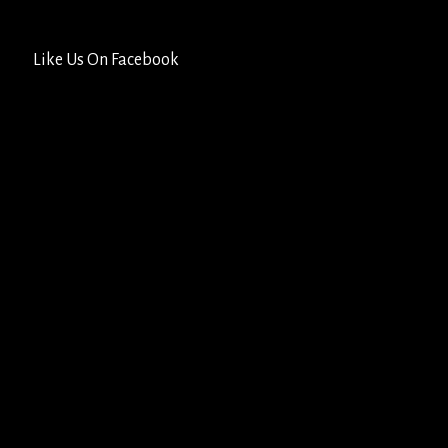
Like Us On Facebook