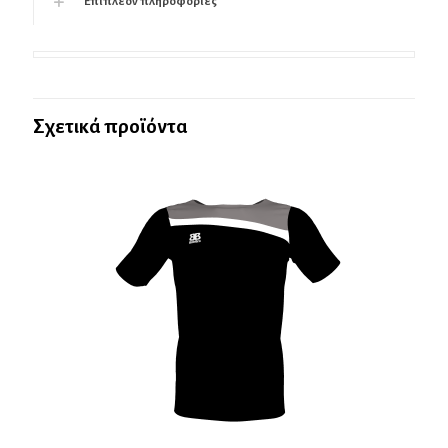
Επιπλέον πληροφορίες
Σχετικά προϊόντα