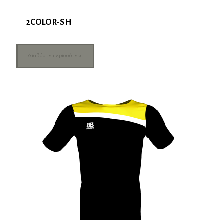
2COLOR-SH
Διαβάστε περισσότερα