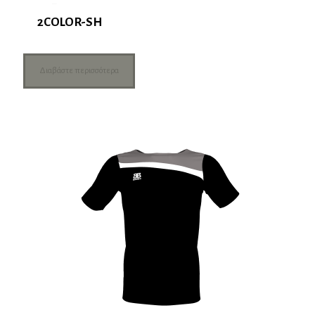
2COLOR-SH
Διαβάστε περισσότερα