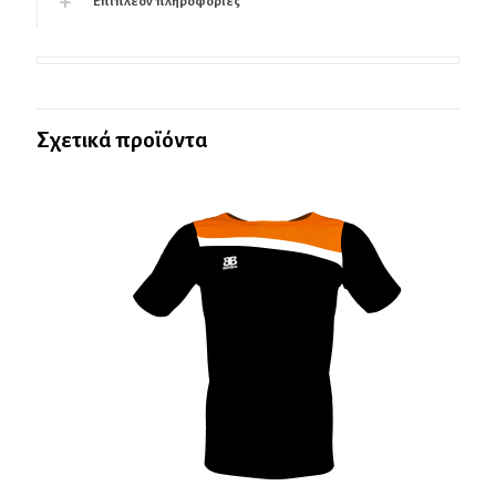
Επιπλέον πληροφορίες
Σχετικά προϊόντα