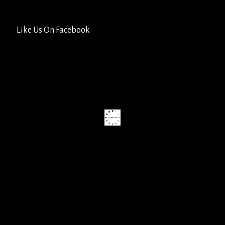
Like Us On Facebook