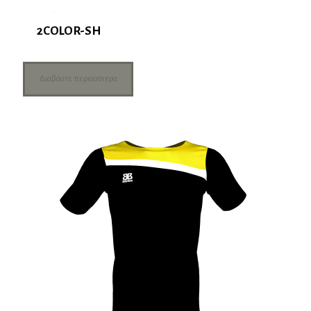
2COLOR-SH
Διαβάστε περισσότερα