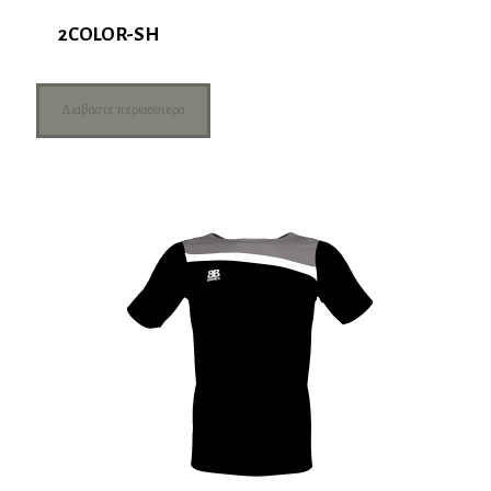
2COLOR-SH
Διαβάστε περισσότερα