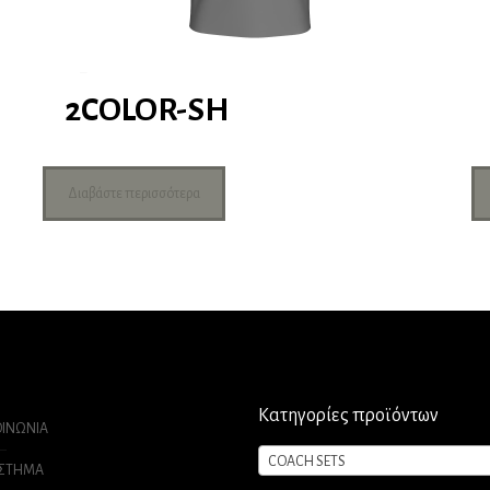
2COLOR-SH
Διαβάστε περισσότερα
Κατηγορίες προϊόντων
ΟΙΝΩΝΙΑ
COACH SETS
ΑΣΤΗΜΑ