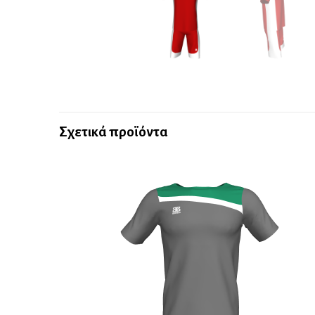
Σχετικά προϊόντα