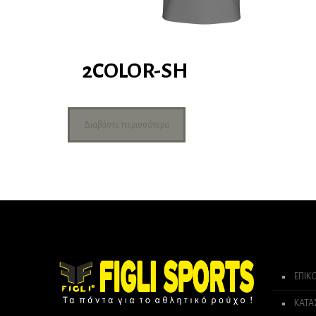
2COLOR-SH
Διαβάστε περισσότερα
ΕΠΙΚ
ΚΑΤ