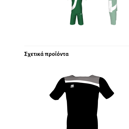
Σχετικά προϊόντα