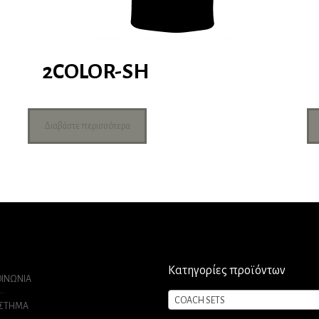
2COLOR-SH
Διαβάστε περισσότερα
Κατηγορίες προϊόντων
ΟΙΝΩΝΙΑ
COACH SETS
ΑΣΤΗΜΑ