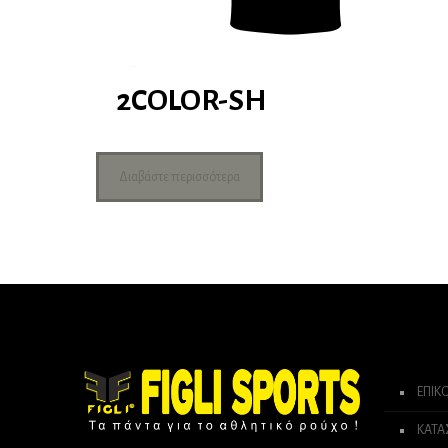
2COLOR-SH
Διαβάστε περισσότερα
ΕΠΙΚ
ΚΑΤ